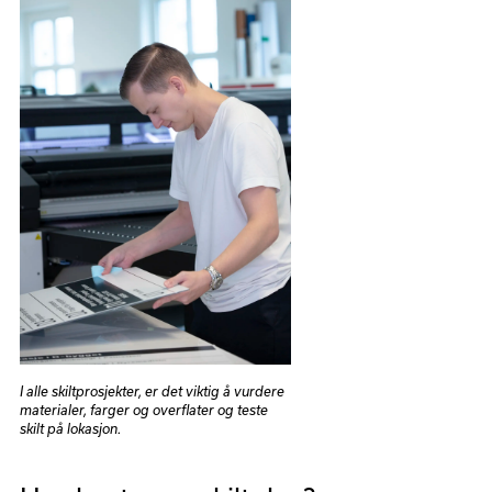
I alle skiltprosjekter, er det viktig å vurdere
materialer, farger og overflater og teste
skilt på lokasjon.