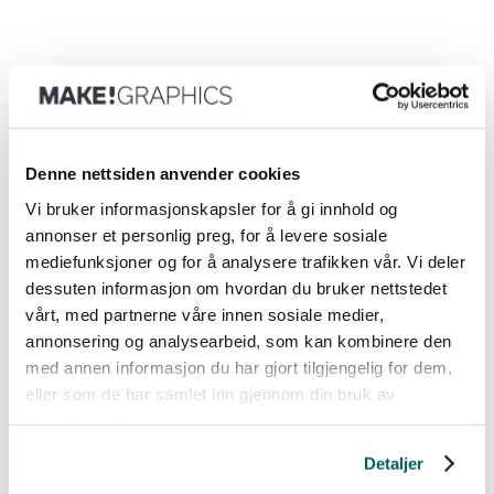
Denne nettsiden anvender cookies
Vi bruker informasjonskapsler for å gi innhold og
annonser et personlig preg, for å levere sosiale
mediefunksjoner og for å analysere trafikken vår. Vi deler
dessuten informasjon om hvordan du bruker nettstedet
vårt, med partnerne våre innen sosiale medier,
annonsering og analysearbeid, som kan kombinere den
med annen informasjon du har gjort tilgjengelig for dem,
eller som de har samlet inn gjennom din bruk av
tjenestene deres.
Detaljer