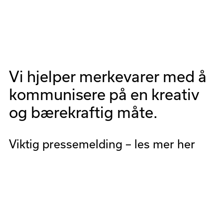
Meny
Vi hjelper merkevarer med å
kommunisere på en kreativ
og bærekraftig måte.
Viktig pressemelding – les mer her