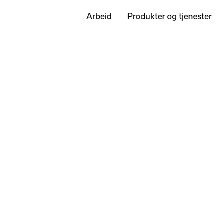
Arbeid
Produkter og tjenester