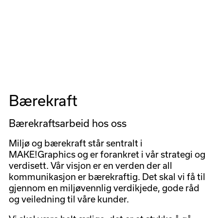
Meny
Bærekraft
Bærekraftsarbeid hos oss
Miljø og bærekraft står sentralt i
MAKE!Graphics og er forankret i vår strategi og
verdisett. Vår visjon er en verden der all
kommunikasjon er bærekraftig. Det skal vi få til
gjennom en miljøvennlig verdikjede, gode råd
og veiledning til våre kunder.