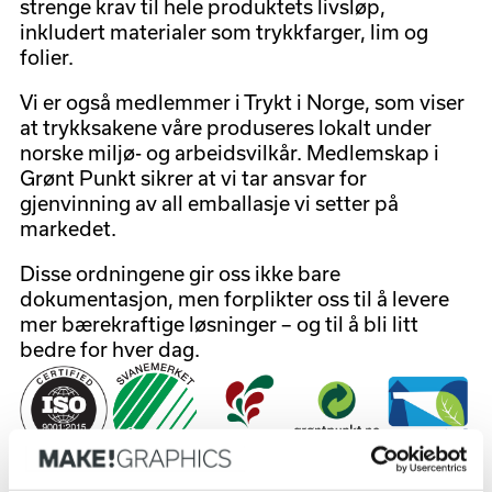
strenge krav til hele produktets livsløp,
inkludert materialer som trykkfarger, lim og
folier.
Vi er også medlemmer i
Trykt i Norge
, som viser
at trykksakene våre produseres lokalt under
norske miljø- og arbeidsvilkår. Medlemskap i
Grønt Punkt
sikrer at vi tar ansvar for
gjenvinning av all emballasje vi setter på
markedet.
Disse ordningene gir oss ikke bare
dokumentasjon, men forplikter oss til å levere
mer bærekraftige løsninger – og til å bli litt
bedre for hver dag.