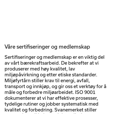
Våre sertifiseringer og medlemskap
Sertifiseringer og medlemskap er en viktig del
av vårt bærekraftsarbeid. De bekrefter at vi
produserer med høy kvalitet, lav
miljøpåvirkning og etter etiske standarder.
Miljøfyrtårn
stiller krav til energi, avfall,
transport og innkjøp, og gir oss et verktøy for å
måle og forbedre miljøarbeidet.
ISO 9001
dokumenterer at vi har effektive prosesser,
tydelige rutiner og jobber systematisk med
kvalitet og forbedring.
Svanemerket
stiller