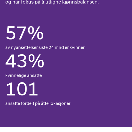
og har fokus på å utligne kjønnsbalansen.
57
%
av nyansettelser siste 24 mnd er kvinner
43
%
kvinnelige ansatte
101
ansatte fordelt på åtte lokasjoner