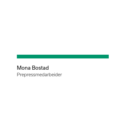
Mona Bostad
Prepressmedarbeider